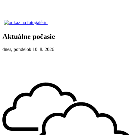
Aktuálne počasie
dnes, pondelok 10. 8. 2026