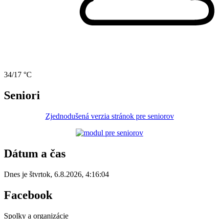
34/17 °C
Seniori
Zjednodušená verzia stránok pre seniorov
Dátum a čas
Dnes je
štvrtok
,
6.8.2026
,
4:16:04
Facebook
Spolky a organizácie