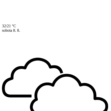
32/21 °C
sobota
8. 8.