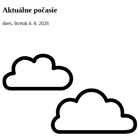
Aktuálne počasie
dnes, štvrtok 6. 8. 2026