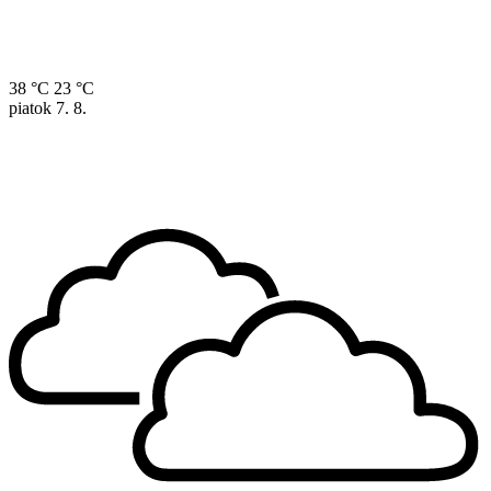
38 °C
23 °C
piatok
7. 8.