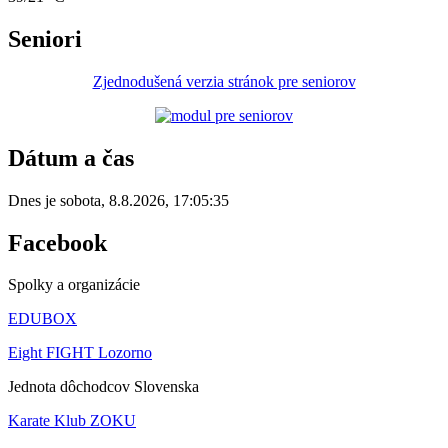
Seniori
Zjednodušená verzia stránok pre seniorov
Dátum a čas
Dnes je
sobota
,
8.8.2026
,
17:05:35
Facebook
Spolky a organizácie
EDUBOX
Eight FIGHT Lozorno
Jednota dôchodcov Slovenska
Karate Klub ZOKU