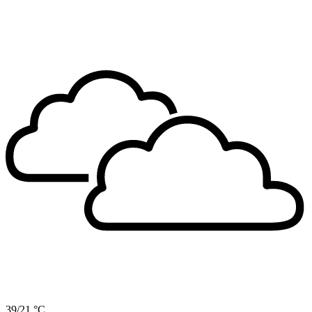
39/21 °C