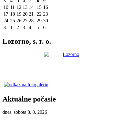
3
4
5
6
7
8
9
10
11
12
13
14
15
16
17
18
19
20
21
22
23
24
25
26
27
28
29
30
31
1
2
3
4
5
6
Lozorno, s. r. o.
Aktuálne počasie
dnes, sobota 8. 8. 2026