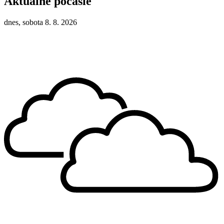
Aktuálne počasie
dnes, sobota 8. 8. 2026