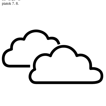
piatok
7. 8.