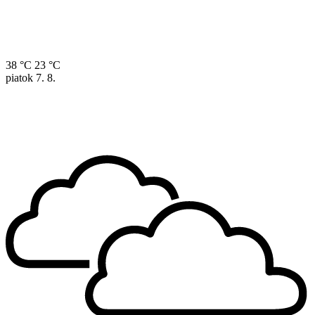
38 °C
23 °C
piatok
7. 8.