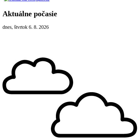
Aktuálne počasie
dnes, štvrtok 6. 8. 2026