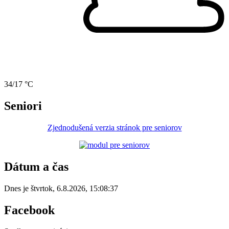
34/17 °C
Seniori
Zjednodušená verzia stránok pre seniorov
Dátum a čas
Dnes je
štvrtok
,
6.8.2026
,
15:08:37
Facebook