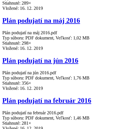
Stiahnuté: 289×
Vložené:
16. 12. 2019
Plán podujatí na máj 2016
Plán podujatí na máj 2016.pdf
Typ súboru: PDF dokument, Veľkosť: 1,02 MB
Stiahnuté: 298×
Vložené:
16. 12. 2019
Plán podujatí na jún 2016
Plán podujatí na jún 2016.pdf
Typ súboru: PDF dokument, Veľkosť: 1,76 MB
Stiahnuté: 356×
Vložené:
16. 12. 2019
Plán podujatí na február 2016
Plán podujatí na február 2016.pdf
Typ súboru: PDF dokument, Veľkosť: 1,46 MB
Stiahnuté: 281×
Vložené:
16. 12. 2019