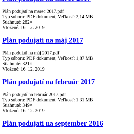
Plán podujatí na marec 2017.pdf
Typ súboru: PDF dokument, Veľkosť: 2,14 MB
Stiahnuté: 282×
Vložené:
16. 12. 2019
Plán podujatí na máj 2017
Plán podujatí na máj 2017.pdf
Typ súboru: PDF dokument, Veľkosť: 1,87 MB
Stiahnuté: 321×
Vložené:
16. 12. 2019
Plán podujatí na február 2017
Plán podujatí na február 2017.pdf
Typ súboru: PDF dokument, Veľkosť: 1,31 MB
Stiahnuté: 349×
Vložené:
16. 12. 2019
Plán podujatí na september 2016