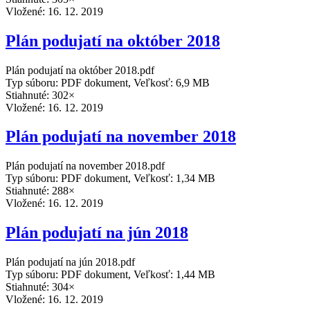
Vložené:
16. 12. 2019
Plán podujatí na október 2018
Plán podujatí na október 2018.pdf
Typ súboru: PDF dokument, Veľkosť: 6,9 MB
Stiahnuté: 302×
Vložené:
16. 12. 2019
Plán podujatí na november 2018
Plán podujatí na november 2018.pdf
Typ súboru: PDF dokument, Veľkosť: 1,34 MB
Stiahnuté: 288×
Vložené:
16. 12. 2019
Plán podujatí na jún 2018
Plán podujatí na jún 2018.pdf
Typ súboru: PDF dokument, Veľkosť: 1,44 MB
Stiahnuté: 304×
Vložené:
16. 12. 2019