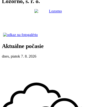
Lozorno, s. r. o.
Aktuálne počasie
dnes, piatok 7. 8. 2026