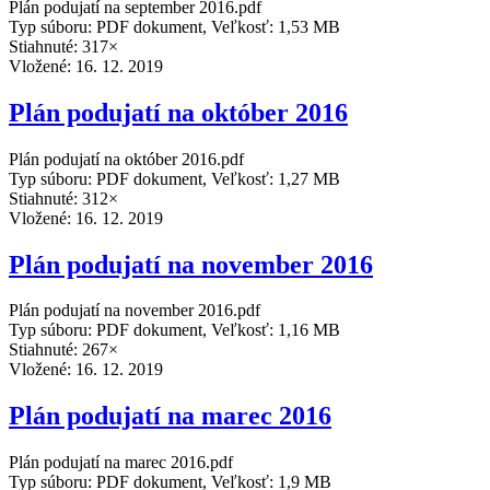
Plán podujatí na september 2016.pdf
Typ súboru: PDF dokument, Veľkosť: 1,53 MB
Stiahnuté: 317×
Vložené:
16. 12. 2019
Plán podujatí na október 2016
Plán podujatí na október 2016.pdf
Typ súboru: PDF dokument, Veľkosť: 1,27 MB
Stiahnuté: 312×
Vložené:
16. 12. 2019
Plán podujatí na november 2016
Plán podujatí na november 2016.pdf
Typ súboru: PDF dokument, Veľkosť: 1,16 MB
Stiahnuté: 267×
Vložené:
16. 12. 2019
Plán podujatí na marec 2016
Plán podujatí na marec 2016.pdf
Typ súboru: PDF dokument, Veľkosť: 1,9 MB