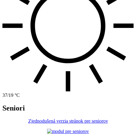
37/19 °C
Seniori
Zjednodušená verzia stránok pre seniorov