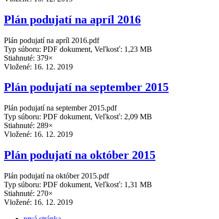
Plán podujatí na apríl 2016
Plán podujatí na apríl 2016.pdf
Typ súboru: PDF dokument, Veľkosť: 1,23 MB
Stiahnuté: 379×
Vložené:
16. 12. 2019
Plán podujatí na september 2015
Plán podujatí na september 2015.pdf
Typ súboru: PDF dokument, Veľkosť: 2,09 MB
Stiahnuté: 289×
Vložené:
16. 12. 2019
Plán podujatí na október 2015
Plán podujatí na október 2015.pdf
Typ súboru: PDF dokument, Veľkosť: 1,31 MB
Stiahnuté: 270×
Vložené:
16. 12. 2019
prvá stránka