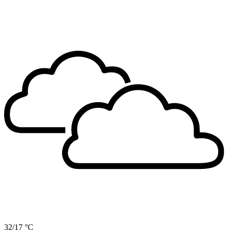
32/17 °C