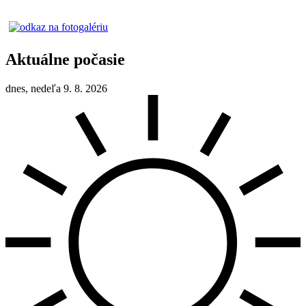
Aktuálne počasie
dnes, nedeľa 9. 8. 2026