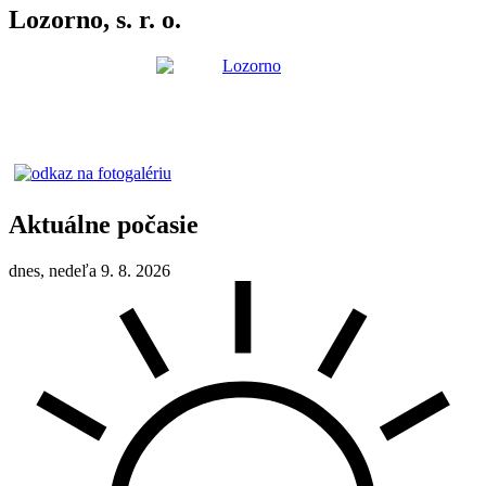
Lozorno, s. r. o.
Aktuálne počasie
dnes, nedeľa 9. 8. 2026