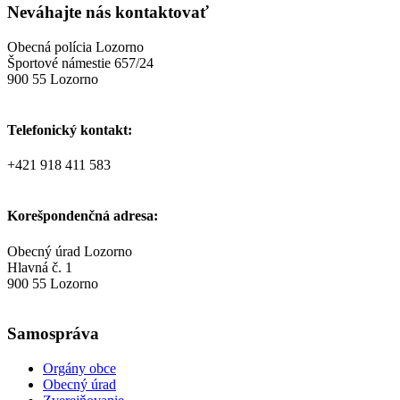
Neváhajte nás kontaktovať
Obecná polícia Lozorno
Športové námestie 657/24
900 55 Lozorno
Telefonický kontakt:
+421 918 411 583
Korešpondenčná adresa:
Obecný úrad Lozorno
Hlavná č. 1
900 55 Lozorno
Samospráva
Orgány obce
Obecný úrad