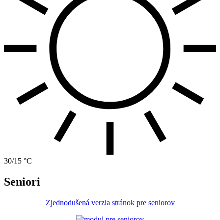
30/15 °C
Seniori
Zjednodušená verzia stránok pre seniorov