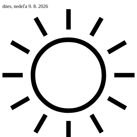
dnes, nedeľa 9. 8. 2026