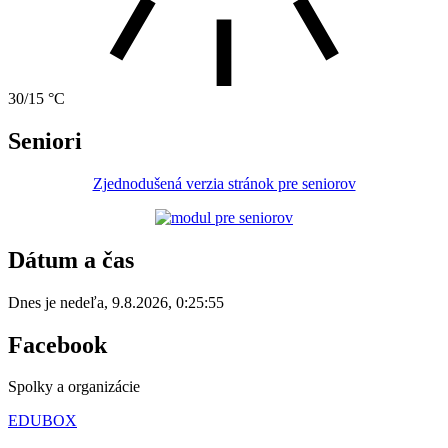
30/15 °C
Seniori
Zjednodušená verzia stránok pre seniorov
Dátum a čas
Dnes je
nedeľa
,
9.8.2026
,
0:25:55
Facebook
Spolky a organizácie
EDUBOX