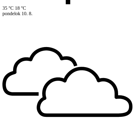
35 °C
18 °C
pondelok
10. 8.