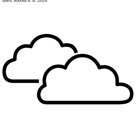
dnes, sobota 8. 8. 2026