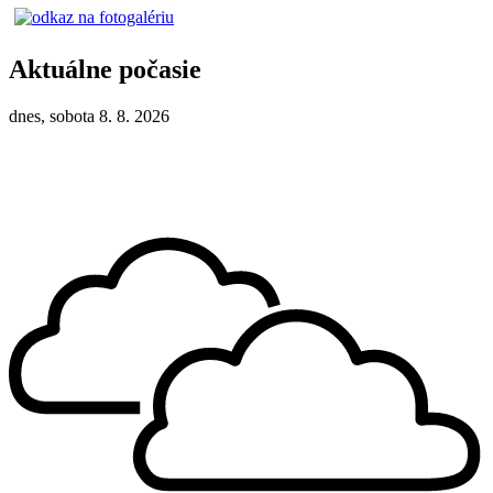
Aktuálne počasie
dnes, sobota 8. 8. 2026