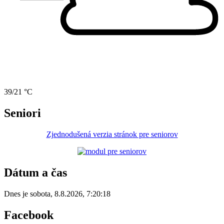
39/21 °C
Seniori
Zjednodušená verzia stránok pre seniorov
Dátum a čas
Dnes je
sobota
,
8.8.2026
,
7:20:18
Facebook