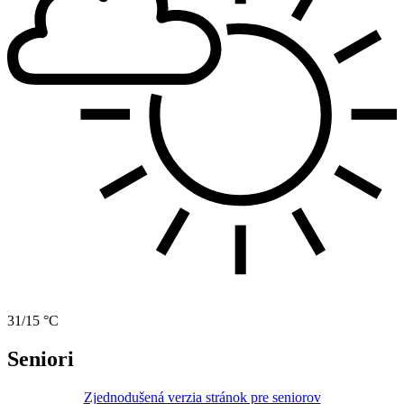
31/15 °C
Seniori
Zjednodušená verzia stránok pre seniorov