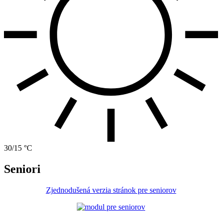
30/15 °C
Seniori
Zjednodušená verzia stránok pre seniorov