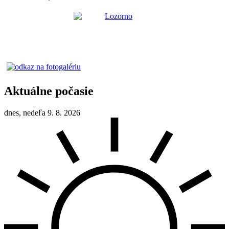
Aktuálne počasie
dnes, nedeľa 9. 8. 2026