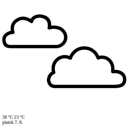
38 °C
23 °C
piatok
7. 8.