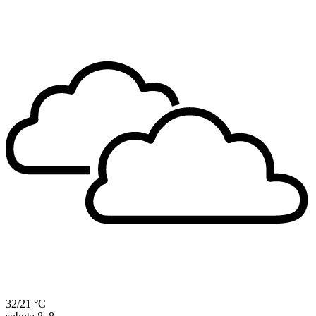
32/21 °C