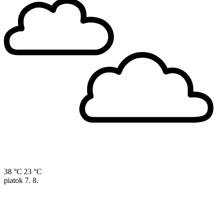
38 °C
23 °C
piatok
7. 8.