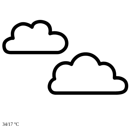
34/17 °C