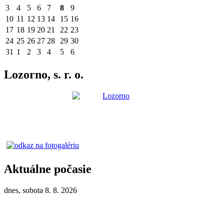
3
4
5
6
7
8
9
10
11
12
13
14
15
16
17
18
19
20
21
22
23
24
25
26
27
28
29
30
31
1
2
3
4
5
6
Lozorno, s. r. o.
Aktuálne počasie
dnes, sobota 8. 8. 2026