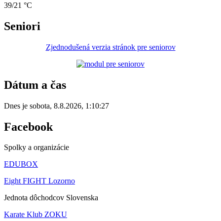
39/21 °C
Seniori
Zjednodušená verzia stránok pre seniorov
Dátum a čas
Dnes je
sobota
,
8.8.2026
,
1:10:27
Facebook
Spolky a organizácie
EDUBOX
Eight FIGHT Lozorno
Jednota dôchodcov Slovenska
Karate Klub ZOKU