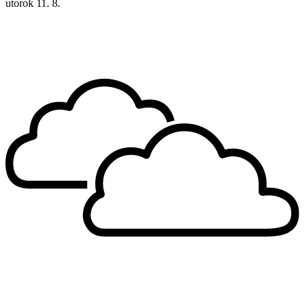
utorok
11. 8.