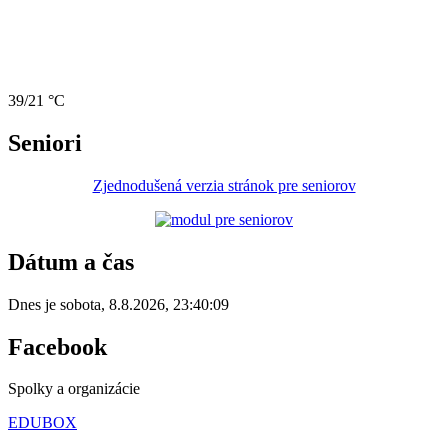
39/21 °C
Seniori
Zjednodušená verzia stránok pre seniorov
Dátum a čas
Dnes je
sobota
,
8.8.2026
,
23:40:09
Facebook
Spolky a organizácie
EDUBOX