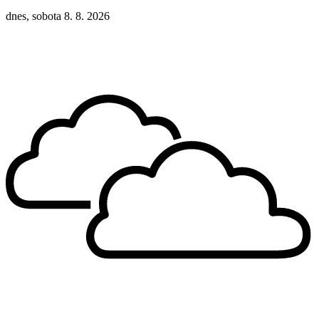
dnes, sobota 8. 8. 2026