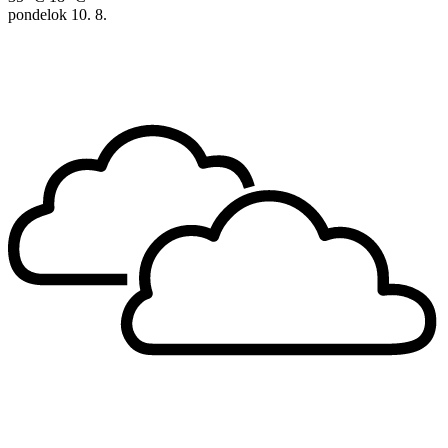
pondelok
10. 8.