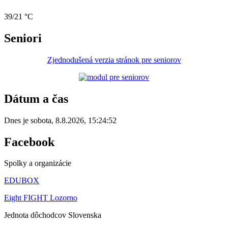
39/21 °C
Seniori
Zjednodušená verzia stránok pre seniorov
Dátum a čas
Dnes je
sobota
,
8.8.2026
,
15:24:52
Facebook
Spolky a organizácie
EDUBOX
Eight FIGHT Lozorno
Jednota dôchodcov Slovenska