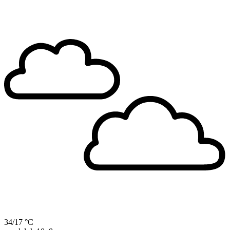
34/17 °C