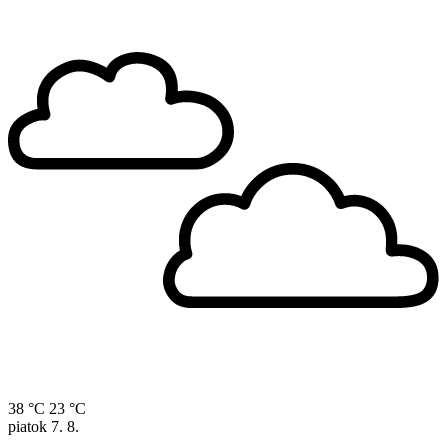
38 °C
23 °C
piatok
7. 8.