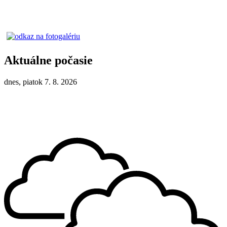
Aktuálne počasie
dnes, piatok 7. 8. 2026