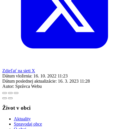
Zdieľať na sieti X
Dátum vloženia:
16. 10. 2022 11:23
Dátum poslednej aktualizácie:
16. 3. 2023 11:28
Autor:
Správca Webu
Život v obci
Aktuality
Spravodaj obce