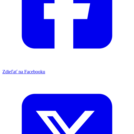
Zdieľať na Facebooku