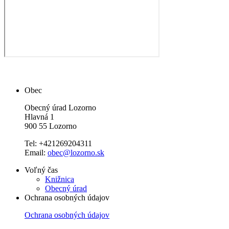
Obec
Obecný úrad Lozorno
Hlavná 1
900 55 Lozorno
Tel: +421269204311
Email:
obec@lozorno.sk
Voľný čas
Knižnica
Obecný úrad
Ochrana osobných údajov
Ochrana osobných údajov