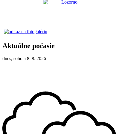
Aktuálne počasie
dnes, sobota 8. 8. 2026