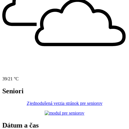
39/21 °C
Seniori
Zjednodušená verzia stránok pre seniorov
Dátum a čas