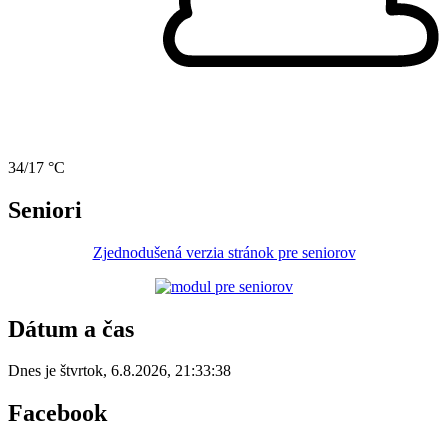
34/17 °C
Seniori
Zjednodušená verzia stránok pre seniorov
Dátum a čas
Dnes je
štvrtok
,
6.8.2026
,
21:33:38
Facebook