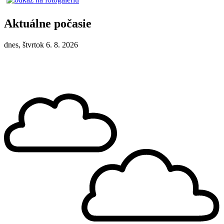
Aktuálne počasie
dnes, štvrtok 6. 8. 2026