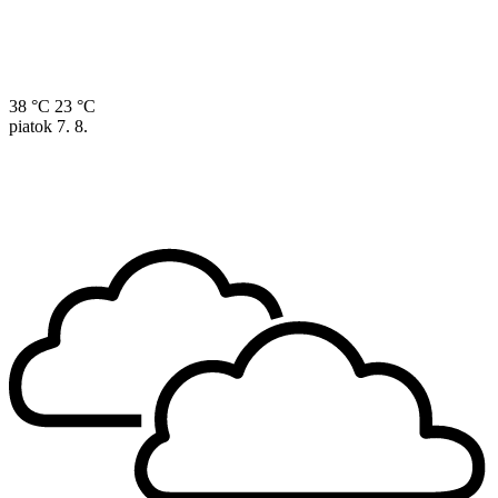
38 °C
23 °C
piatok
7. 8.